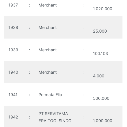
1937
:
Merchant
:
1.020.000
1938
:
Merchant
:
25.000
1939
:
Merchant
:
100.103
1940
:
Merchant
:
4.000
1941
:
Permata Flip
:
500.000
PT SERVITAMA
1942
:
:
ERA TOOLSINDO
1.000.000