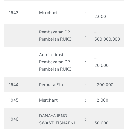
1943
:
Merchant
:
2.000
Pembayaran DP
–
:
:
Pembelian RUKO
500.000.000
Administrasi
–
:
Pembayaran DP
:
20.000
Pembelian RUKO
1944
:
Permata Flip
:
200.000
1945
:
Merchant
:
2.000
DANA-AJENG
1946
:
:
SWASTI FISNAENI
50.000