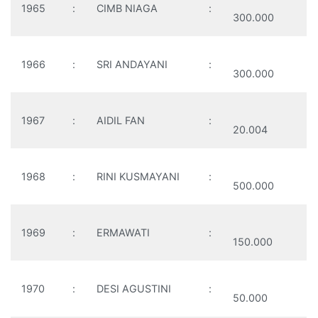
1965
:
CIMB NIAGA
:
300.000
1966
:
SRI ANDAYANI
:
300.000
1967
:
AIDIL FAN
:
20.004
1968
:
RINI KUSMAYANI
:
500.000
1969
:
ERMAWATI
:
150.000
1970
:
DESI AGUSTINI
:
50.000