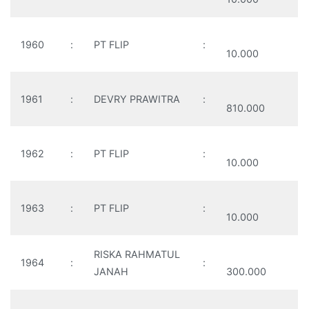
1960
:
PT FLIP
:
10.000
1961
:
DEVRY PRAWITRA
:
810.000
1962
:
PT FLIP
:
10.000
1963
:
PT FLIP
:
10.000
RISKA RAHMATUL
1964
:
:
JANAH
300.000