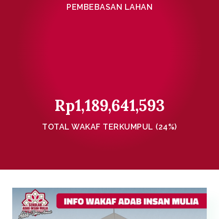
PEMBEBASAN LAHAN
Rp
1,189,641,593
TOTAL WAKAF TERKUMPUL (24%)