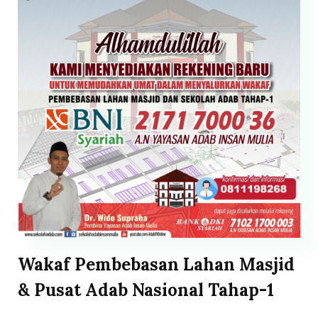
Wakaf Pembebasan Lahan Masjid
& Pusat Adab Nasional Tahap-1