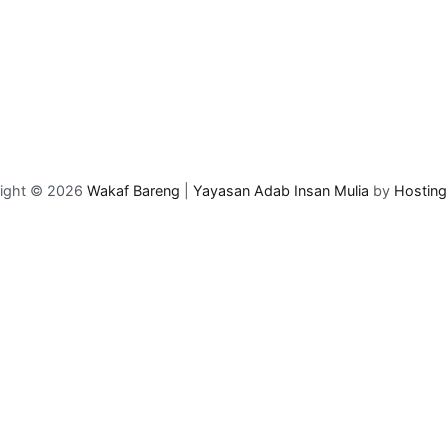
ight © 2026
Wakaf Bareng
|
Yayasan Adab Insan Mulia
by
Hosting